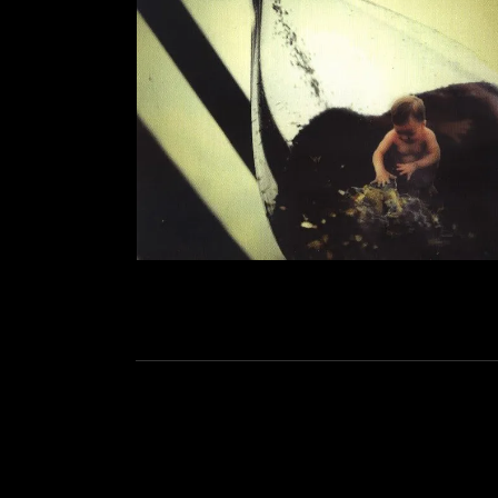
Social Media Profiles