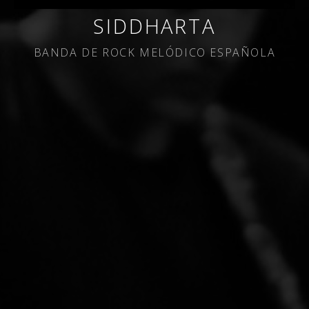
SIDDHARTA
BANDA DE ROCK MELÓDICO ESPAÑOLA